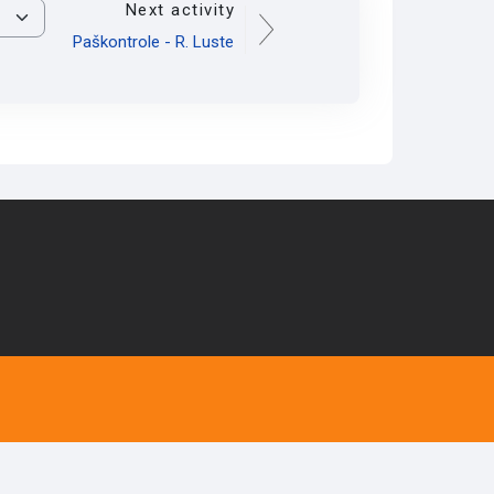
Next activity
Paškontrole - R. Luste