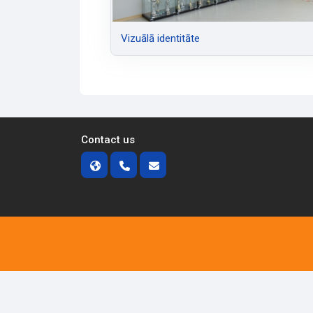
Vizuālā identitāte
Contact us