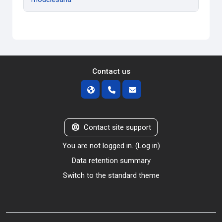
Contact us
Contact site support
You are not logged in. (
Log in
)
Data retention summary
Switch to the standard theme