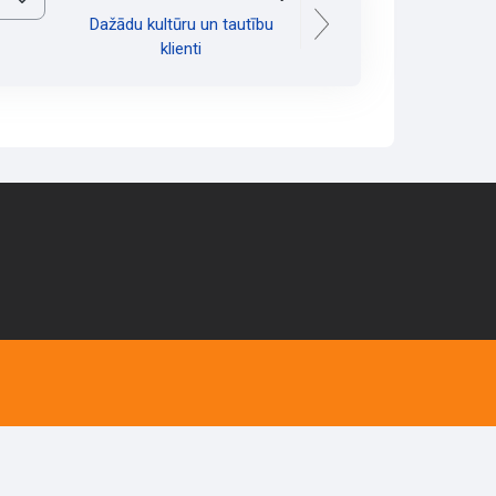
Dažādu kultūru un tautību
klienti